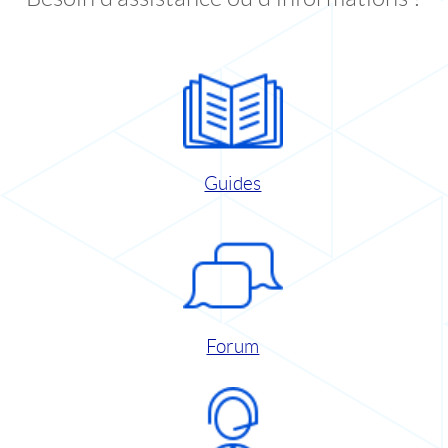
Guides
Forum